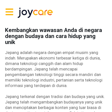
Kembangkan wawasan Anda di negara
dengan budaya dan cara hidup yang
unik
Jepang adalah negara dengan empat musim yang
indah. Merupakan ekonomi terbesar ketiga di dunia,
dimana teknologi canggih dan alam hidup
berdampingan. Jepang telah mencapai
pengembangan teknologi tinggi secara mandiri dan
memiliki teknologi industri, pertanian serta teknologi
informasi yang terdepan di dunia.
Jepang terkenal dengan tradisi dan budaya yang unik.
Jepang telah mengambangkan budayanya yang unik
dan menciptakan berbagai konten yang luar biasa di