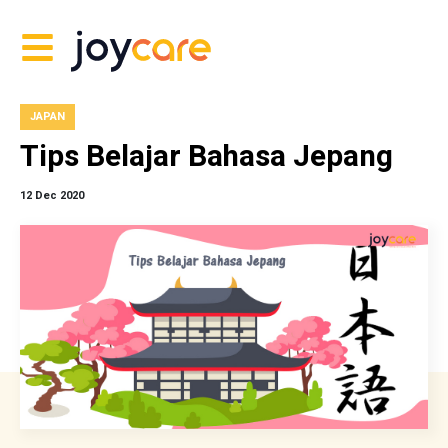
JAPAN
Tips Belajar Bahasa Jepang
12 Dec 2020