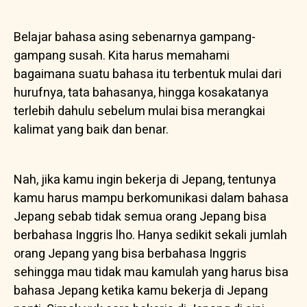
Belajar bahasa asing sebenarnya gampang-
gampang susah. Kita harus memahami
bagaimana suatu bahasa itu terbentuk mulai dari
hurufnya, tata bahasanya, hingga kosakatanya
terlebih dahulu sebelum mulai bisa merangkai
kalimat yang baik dan benar.
Nah, jika kamu ingin bekerja di Jepang, tentunya
kamu harus mampu berkomunikasi dalam bahasa
Jepang sebab tidak semua orang Jepang bisa
berbahasa Inggris lho. Hanya sedikit sekali jumlah
orang Jepang yang bisa berbahasa Inggris
sehingga mau tidak mau kamulah yang harus bisa
bahasa Jepang ketika kamu bekerja di Jepang