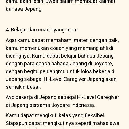
kamu akan lebih luwes dalam membuat kalimat
bahasa Jepang.
4. Belajar dari coach yang tepat
Agar kamu dapat memahami materi dengan baik,
kamu memerlukan coach yang memang ahli di
bidangnya. Kamu dapat belajar bahasa Jepang
dengan para coach bahasa Jepang di Joycare,
dengan begitu peluangmu untuk lolos bekerja di
Jepang sebagai Hi-Level Caregiver Jepang akan
semakin besar.
Ayo bekerja di Jepang sebagai Hi-Level Caregiver
di Jepang bersama Joycare Indonesia.
Kamu dapat mengikuti kelas yang fleksibel.
Siapapun dapat mengikutinya seperti mahasiswa