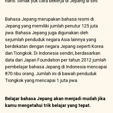
nanti. Simak yuk cara bekerja di Jepang
di sini
.
Bahasa Jepang merupakan bahasa resmi di
Jepang yang memiliki jumlah penutur 125 juta
jiwa. Bahasa Jepang juga digunakan oleh
sejumlah penduduk negara Asia lainnya yang
berdekatan dengan negara Jepang seperti Korea
dan Tiongkok. Di Indonesia sendiri, berdasarkan
data dari Japan Foundation per tahun 2012 jumlah
pembelajar bahasa Jepang di Indonesia mencapai
870 ribu orang. Jumlah ini di bawah penduduk
Tiongkok yang mencapai 1 juta jiwa.
Belajar bahasa Jepang akan menjadi mudah jika
kamu mengetahui trik belajar yang tepat.