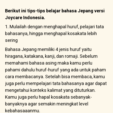
Berikut ini tips-tips belajar bahasa Jepang versi
Joycare Indonesia.
1. Mulailah dengan menghapal huruf, pelajari tata
bahasanya, hingga menghapal kosakata lebih
sering
Bahasa Jepang memiliki 4 jenis huruf yaitu
hiragana, katakana, kanji, dan romaji. Sebelum
memahami bahasa asing maka kamu perlu
pahami dahulu huruf-huruf yang ada untuk paham
cara membacanya. Setelah bisa membaca, kamu
juga perlu mempelajari tata bahasanya agar dapat
mengetahui konteks kalimat yang dituturkan.
Kamu juga perlu hapal kosakata sebanyak-
banyaknya agar semakin meningkat level
kebahasaaanmu.