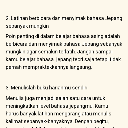
2. Latihan berbicara dan menyimak bahasa Jepang
sebanyak mungkin
Poin penting di dalam belajar bahasa asing adalah
berbicara dan menyimak bahasa Jepang sebanyak
mungkin agar semakin terlatih. Jangan sampai
kamu belajar bahasa
jepang teori saja tetapi tidak
pernah mempraktekkannya langsung.
3. Menulislah buku harianmu sendiri
Menulis juga menjadi salah satu cara untuk
meningkatkan level bahasa jepangmu. Kamu
harus banyak latihan mengarang atau menulis
kalimat sebanyak-banyaknya. Dengan begitu,