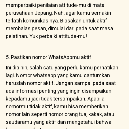
memperbaiki penilaian attitude-mu di mata
perusahaan Jepang. Nah, agar kamu semakin
terlatih komunikasinya. Biasakan untuk aktif
membalas pesan, dimulai dari pada saat masa
pelatihan. Yuk perbaiki attitude-mu!
5. Pastikan nomor WhatsAppmu aktif
Ini dia nih, salah satu yang perlu kamu perhatikan
lagi. Nomor whatsapp yang kamu cantumkan
haruslah nomor aktif. Jangan sampai pada saat
ada informasi penting yang ingin disampaikan
kepadamu jadi tidak tersampaikan. Apabila
nomormu tidak aktif, kamu bisa memberikan
nomor lain seperti nomor orang tua, kakak, atau
saudaramu yang aktif dan mengetahui bahwa