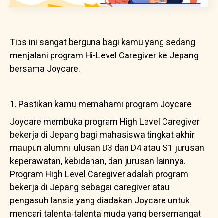
Tips ini sangat berguna bagi kamu yang sedang
menjalani program Hi-Level Caregiver ke Jepang
bersama Joycare.
1. Pastikan kamu memahami program Joycare
Joycare membuka program High Level Caregiver
bekerja di Jepang bagi mahasiswa tingkat akhir
maupun alumni lulusan D3 dan D4 atau S1 jurusan
keperawatan, kebidanan, dan jurusan lainnya.
Program High Level Caregiver adalah program
bekerja di Jepang sebagai caregiver atau
pengasuh lansia yang diadakan Joycare untuk
mencari talenta-talenta muda yang bersemangat