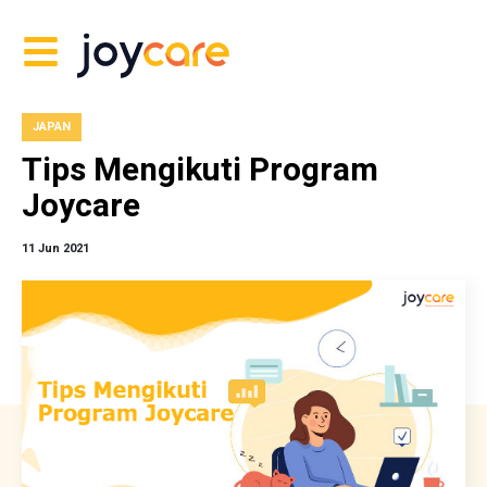
JAPAN
Tips Mengikuti Program
Joycare
11 Jun 2021