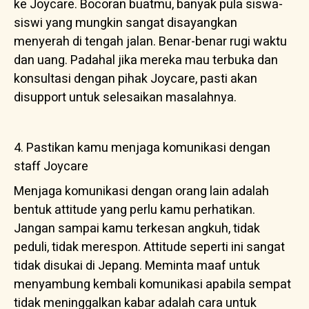
ke Joycare. Bocoran buatmu, banyak pula siswa-
siswi yang mungkin sangat disayangkan
menyerah di tengah jalan. Benar-benar rugi waktu
dan uang. Padahal jika mereka mau terbuka dan
konsultasi dengan pihak Joycare, pasti akan
disupport untuk selesaikan masalahnya.
4. Pastikan kamu menjaga komunikasi dengan
staff Joycare
Menjaga komunikasi dengan orang lain adalah
bentuk attitude yang perlu kamu perhatikan.
Jangan sampai kamu terkesan angkuh, tidak
peduli, tidak merespon. Attitude seperti ini sangat
tidak disukai di Jepang. Meminta maaf untuk
menyambung kembali komunikasi apabila sempat
tidak meninggalkan kabar adalah cara untuk