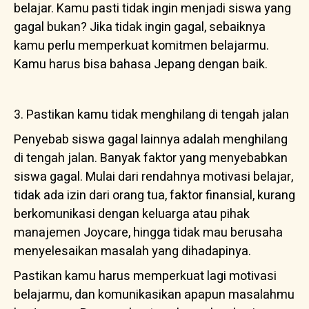
belajar. Kamu pasti tidak ingin menjadi siswa yang
gagal bukan? Jika tidak ingin gagal, sebaiknya
kamu perlu memperkuat komitmen belajarmu.
Kamu harus bisa bahasa Jepang dengan baik.
3. Pastikan kamu tidak menghilang di tengah jalan
Penyebab siswa gagal lainnya adalah menghilang
di tengah jalan. Banyak faktor yang menyebabkan
siswa gagal. Mulai dari rendahnya motivasi belajar,
tidak ada izin dari orang tua, faktor finansial, kurang
berkomunikasi dengan keluarga atau pihak
manajemen Joycare, hingga tidak mau berusaha
menyelesaikan masalah yang dihadapinya.
Pastikan kamu harus memperkuat lagi motivasi
belajarmu, dan komunikasikan apapun masalahmu