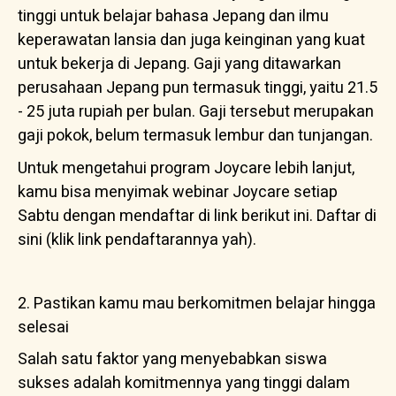
tinggi untuk belajar bahasa Jepang dan ilmu
keperawatan lansia dan juga keinginan yang kuat
untuk bekerja di Jepang. Gaji yang ditawarkan
perusahaan Jepang pun termasuk tinggi, yaitu 21.5
- 25 juta rupiah per bulan. Gaji tersebut merupakan
gaji pokok, belum termasuk lembur dan tunjangan.
Untuk mengetahui program Joycare lebih lanjut,
kamu bisa menyimak webinar Joycare setiap
Sabtu dengan mendaftar di link berikut ini. Daftar
di
sini
(klik link pendaftarannya yah).
2. Pastikan kamu mau berkomitmen belajar hingga
selesai
Salah satu faktor yang menyebabkan siswa
sukses adalah komitmennya yang tinggi dalam