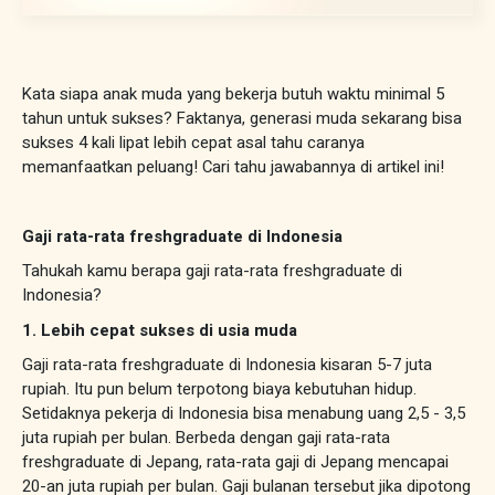
Kata siapa anak muda yang bekerja butuh waktu minimal 5
tahun untuk sukses? Faktanya, generasi muda sekarang bisa
sukses 4 kali lipat lebih cepat asal tahu caranya
memanfaatkan peluang! Cari tahu jawabannya di artikel ini!
Gaji rata-rata freshgraduate di Indonesia
Tahukah kamu berapa gaji rata-rata freshgraduate di
Indonesia?
1. Lebih cepat sukses di usia muda
Gaji rata-rata freshgraduate di Indonesia kisaran 5-7 juta
rupiah. Itu pun belum terpotong biaya kebutuhan hidup.
Setidaknya pekerja di Indonesia bisa menabung uang 2,5 - 3,5
juta rupiah per bulan. Berbeda dengan gaji rata-rata
freshgraduate di Jepang, rata-rata gaji di Jepang mencapai
20-an juta rupiah per bulan. Gaji bulanan tersebut jika dipotong