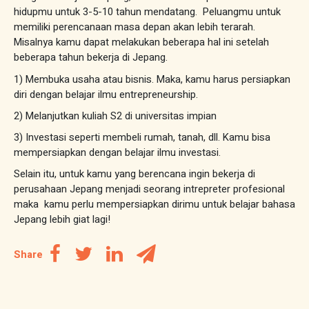
hidupmu untuk 3-5-10 tahun mendatang. Peluangmu untuk
memiliki perencanaan masa depan akan lebih terarah.
Misalnya kamu dapat melakukan beberapa hal ini setelah
beberapa tahun bekerja di Jepang.
1) Membuka usaha atau bisnis. Maka, kamu harus persiapkan
diri dengan belajar ilmu entrepreneurship.
2) Melanjutkan kuliah S2 di universitas impian
3) Investasi seperti membeli rumah, tanah, dll. Kamu bisa
mempersiapkan dengan belajar ilmu investasi.
Selain itu, untuk kamu yang berencana ingin bekerja di
perusahaan Jepang menjadi seorang intrepreter profesional
maka kamu perlu mempersiapkan dirimu untuk belajar bahasa
Jepang lebih giat lagi!
Share