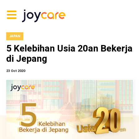
JAPAN
5 Kelebihan Usia 20an Bekerja
di Jepang
23 Oct 2020